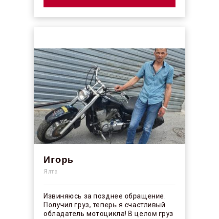
Игорь
Ялта
Извиняюсь за позднее обращение.
Получил груз, теперь я счастливый
обладатель мотоцикла! В целом груз