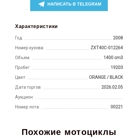
НАПИСАТЬ В TELEGRAM
Характеристики
Год:
2008
Номер кузова:
ZXT40C-012264
Объем:
1400 cm3
Пробег:
19203
Цвет:
ORANGE / BLACK
Дата торгов:
2026.02.05
Аукцион:
Номер лота:
00221
Похожие мотоциклы