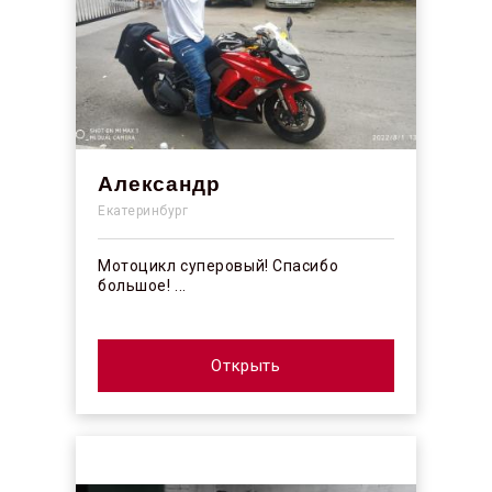
Александр
Екатеринбург
Мотоцикл суперовый! Спасибо
большое! ...
Открыть