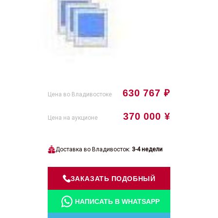
630 767 ₽
Цена во Владивостоке
370 000 ¥
Цена на аукционе
Доставка во Владивосток:
3-4 недели
ЗАКАЗАТЬ ПОДОБНЫЙ
НАПИСАТЬ В WHATSAPP