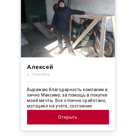
Алексей
с. Повалиха
Выражаю благодарность компании и
лично Максиму, за помощь в покупке
моей мечты. Все отлично сработано,
мотоцикл на учете, состояние
отличное! ...
Открыть