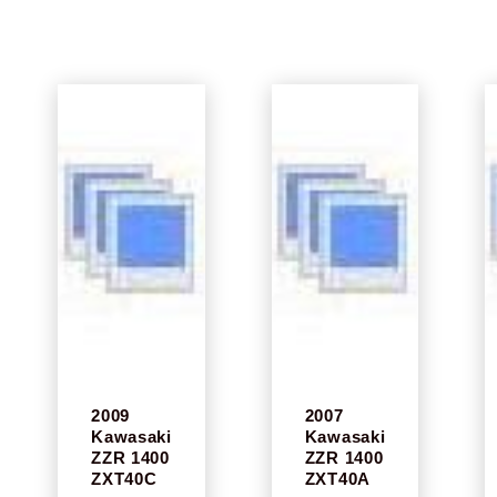
2009
2007
Kawasaki
Kawasaki
ZZR 1400
ZZR 1400
ZXT40C
ZXT40A