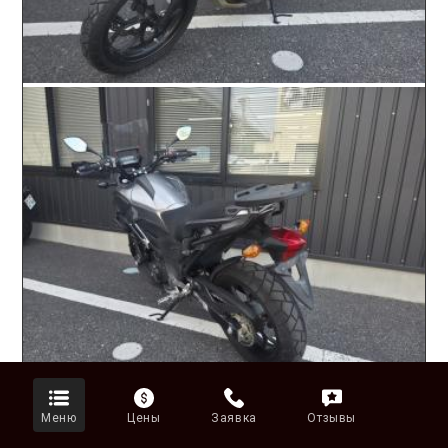
Меню
Цены
Заявка
Отзывы