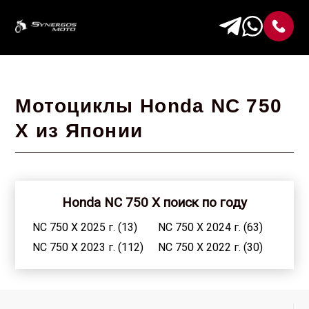
Мотоциклы Honda NC 750
X из Японии
Honda NC 750 X поиск по году
NC 750 X 2025 г. (13)
NC 750 X 2024 г. (63)
NC 750 X 2023 г. (112)
NC 750 X 2022 г. (30)
NC 750 X 2021 г. (64)
NC 750 X 2020 г. (21)
NC 750 X 2019 г. (29)
NC 750 X 2018 г. (58)
NC 750 X 2017 г. (102)
NC 750 X 2016 г. (103)