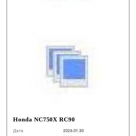
Honda NC750X RC90
Дата
2026.01.30