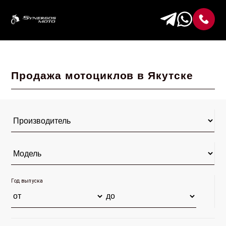
Продажа мотоциклов в Якутске
Год выпуска