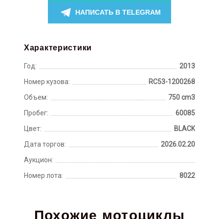
НАПИСАТЬ В TELEGRAM
Характеристики
Год:
2013
Номер кузова:
RC53-1200268
Объем:
750 cm3
Пробег:
60085
Цвет:
BLACK
Дата торгов:
2026.02.20
Аукцион:
Номер лота:
8022
Похожие мотоциклы