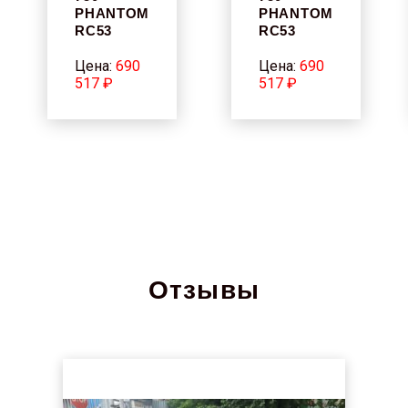
PHANTOM
PHANTOM
RC53
RC53
Цена:
690
Цена:
690
517 ₽
517 ₽
Отзывы