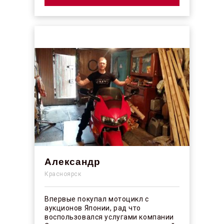
Александр
Красноярск
Впервые покупал мотоцикл с
аукционов Японии, рад что
воспользовался услугами компании