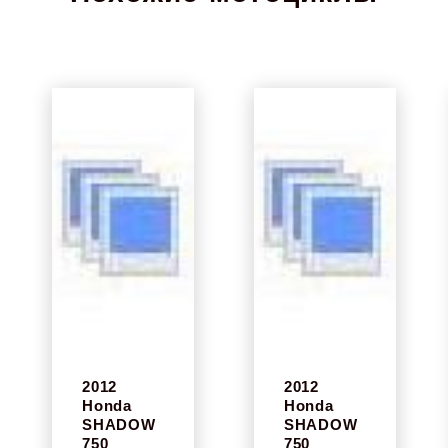
2012
2012
Honda
Honda
SHADOW
SHADOW
750
750