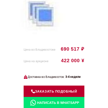
690 517 ₽
Цена во Владивостоке
422 000 ¥
Цена на аукционе
Доставка во Владивосток:
3-4 недели
ЗАКАЗАТЬ ПОДОБНЫЙ
НАПИСАТЬ В WHATSAPP