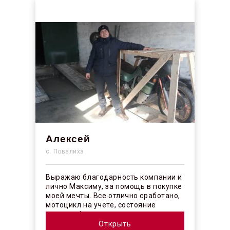
Алексей
с. Повалиха
Выражаю благодарность компании и
лично Максиму, за помощь в покупке
моей мечты. Все отлично сработано,
мотоцикл на учете, состояние
отличное! ...
Открыть