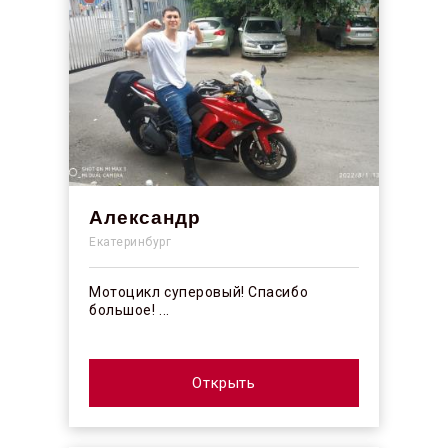
Александр
Екатеринбург
Мотоцикл суперовый! Спасибо
большое! ...
Открыть