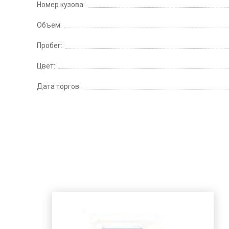
Номер кузова:
Объем:
Пробег:
Цвет:
Дата торгов: