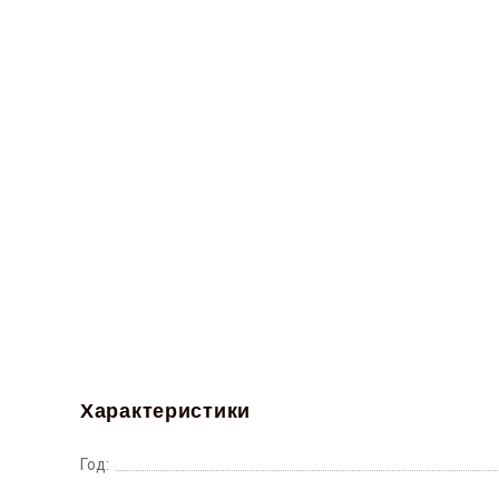
Характеристики
Год: