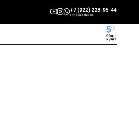
+7 (922) 228-95-44
Горячая линия
5
Общая
оценка