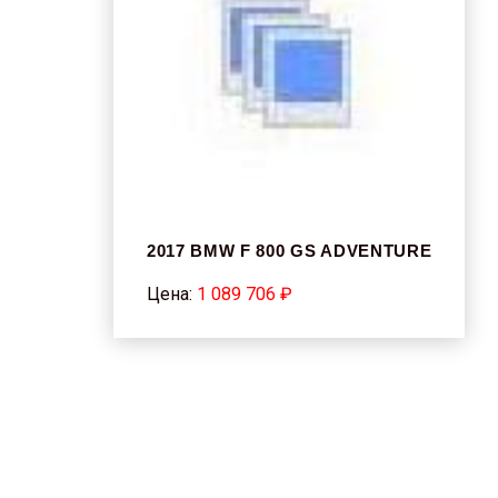
2017 BMW F 800 GS ADVENTURE
Цена:
1 089 706 ₽