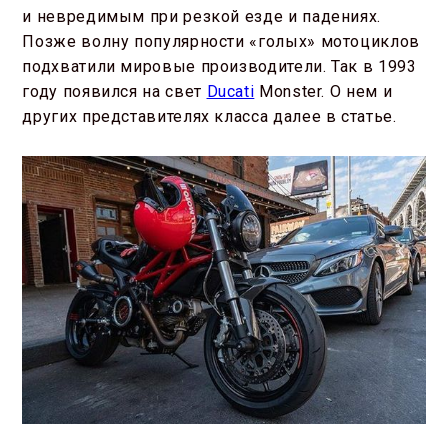
и невредимым при резкой езде и падениях.
Позже волну популярности «голых» мотоциклов
подхватили мировые производители. Так в 1993
году появился на свет
Ducati
Monster. О нем и
других представителях класса далее в статье.