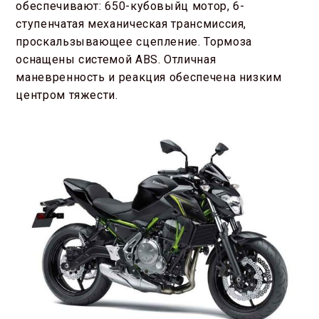
обеспечивают: 650-кубовыйц мотор, 6-
ступенчатая механическая трансмиссия,
проскальзывающее сцепление. Тормоза
оснащены системой ABS. Отличная
маневренность и реакция обеспечена низким
центром тяжести.