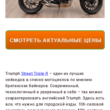
Triumph
Street Triple R
– один из лучших
нейкедов в списке мотоциклов по мнению
британских байкеров. Современный,
технологичный и уверенный в себе – так можно
охарактеризовать английский Triumph. Здесь есть
все, что нужно для городской езды: 106-силовой