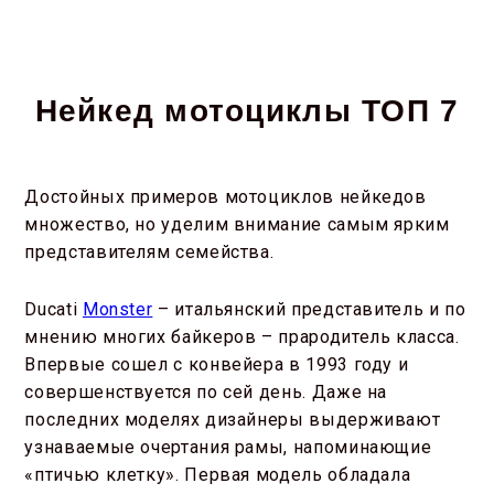
Нейкед мотоциклы ТОП 7
Достойных примеров мотоциклов нейкедов
множество, но уделим внимание самым ярким
представителям семейства.
Ducati
Monster
– итальянский представитель и по
мнению многих байкеров – прародитель класса.
Впервые сошел с конвейера в 1993 году и
совершенствуется по сей день. Даже на
последних моделях дизайнеры выдерживают
узнаваемые очертания рамы, напоминающие
«птичью клетку». Первая модель обладала