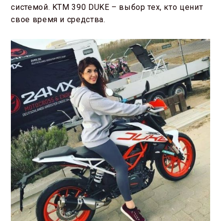
системой. KTM 390 DUKE – выбор тех, кто ценит
свое время и средства.