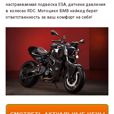
настраиваемая подвеска ESA, датчики давления
в колесах RDC. Мотоцикл БМВ нейкед берет
ответственность за ваш комфорт на себя!