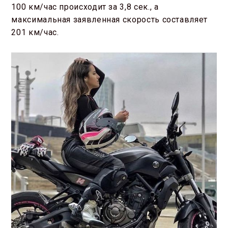
100 км/час происходит за 3,8 сек., а
максимальная заявленная скорость составляет
201 км/час.