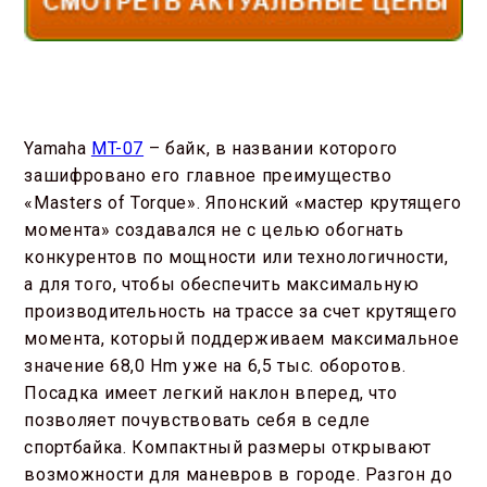
Yamaha
MT-07
– байк, в названии которого
зашифровано его главное преимущество
«Masters of Torque». Японский «мастер крутящего
момента» создавался не с целью обогнать
конкурентов по мощности или технологичности,
а для того, чтобы обеспечить максимальную
производительность на трассе за счет крутящего
момента, который поддерживаем максимальное
значение 68,0 Hm уже на 6,5 тыс. оборотов.
Посадка имеет легкий наклон вперед, что
позволяет почувствовать себя в седле
спортбайка. Компактный размеры открывают
возможности для маневров в городе. Разгон до