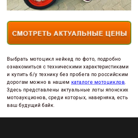
Выбрать мотоцикл нейкед по фото, подробно
ознакомиться с техническими характеристиками
и купить б/у технику без пробега по российским
дорогам можно в нашем
каталоге мотоциклов
.
Здесь представлены актуальные лоты японских
мотоаукционов, среди которых, наверняка, есть
ваш будущий байк.