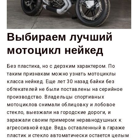
Выбираем лучший
мотоцикл нейкед
Без пластика, но с дерзким характером. По
таким признакам можно узнать мотоциклы
класса нейкед. Еще лет 30 назад байки без
обтекателей не были поставлены на серийное
производство. Владельцы спортивных
мотоциклов снимали облицовку и лобовое
стекло, выезжали на городские дороги, и
заражали своим примером неравнодушных к
агрессивной езде. Ведь оставленный в гараже
пластик и стекло автоматически остается целым