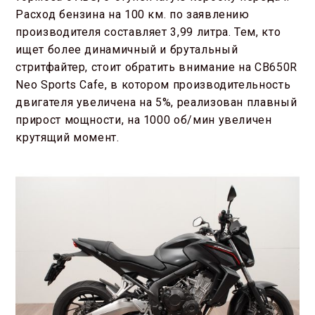
Расход бензина на 100 км. по заявлению
производителя составляет 3,99 литра. Тем, кто
ищет более динамичный и брутальный
стритфайтер, стоит обратить внимание на CB650R
Neo Sports Cafe, в котором производительность
двигателя увеличена на 5%, реализован плавный
прирост мощности, на 1000 об/мин увеличен
крутящий момент.