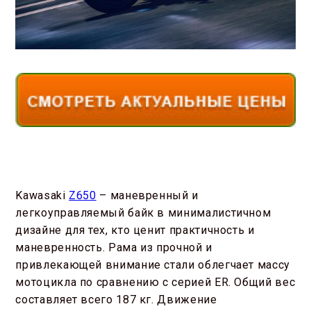
Kawasaki
Z650
– маневренный и
легкоуправляемый байк в минималистичном
дизайне для тех, кто ценит практичность и
маневренность. Рама из прочной и
привлекающей внимание стали облегчает массу
мотоцикла по сравнению с серией ER. Общий вес
составляет всего 187 кг. Движение