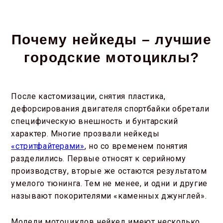
Почему нейкеды – лучшие
городские мотоциклы?
После кастомизации, снятия пластика,
дефорсирования двигателя спортбайки обретали
специфическую внешность и бунтарский
характер. Многие прозвали нейкеды
«стритфайтерами»
, но со временем понятия
разделились. Первые относят к серийному
производству, вторые же остаются результатом
умелого тюнинга. Тем не менее, и одни и другие
называют покорителями «каменных джунглей».
Модели мотоциклов нейкед имеют несколько