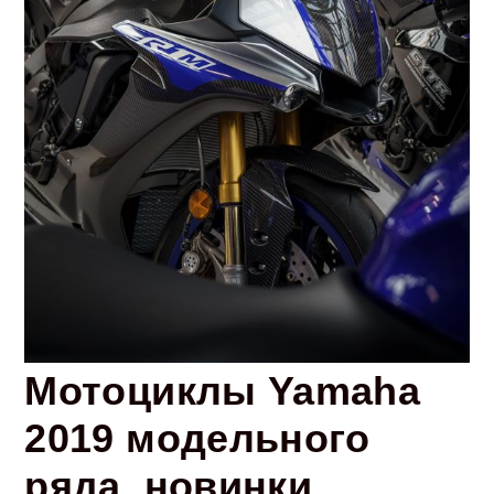
Мотоциклы Yamaha
2019 модельного
ряда, новинки,