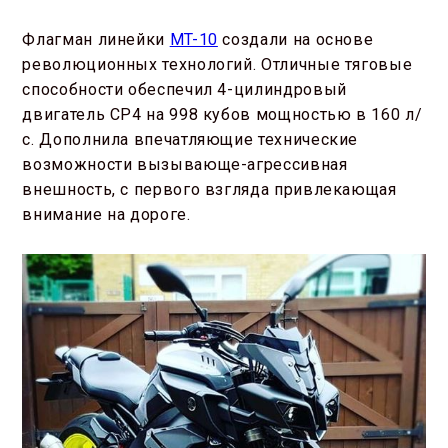
Флагман линейки
MT-10
создали на основе
революционных технологий. Отличные тяговые
способности обеспечил 4-цилиндровый
двигатель CP4 на 998 кубов мощностью в 160 л/
с. Дополнила впечатляющие технические
возможности вызывающе-агрессивная
внешность, с первого взгляда привлекающая
внимание на дороге.