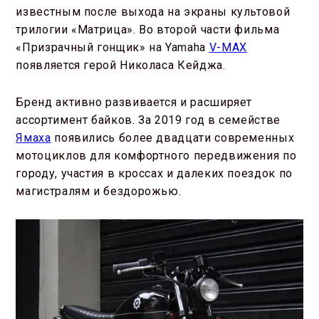
известным после выхода на экраны культовой
трилогии «Матрица». Во второй части фильма
«Призрачный гонщик» на Yamaha
V-MAX
появляется герой Николаса Кейджа.
Бренд активно развивается и расширяет
ассортимент байков. За 2019 год в семействе
Ямаха
появились более двадцати современных
мотоциклов для комфортного передвижения по
городу, участия в кроссах и далеких поездок по
магистралям и бездорожью.