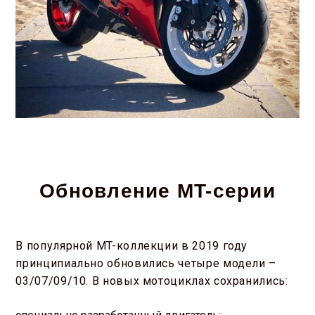
Обновление MT-серии
В популярной MT-коллекции в 2019 году
принципиально обновились четыре модели –
03/07/09/10. В новых мотоциклах сохранились: