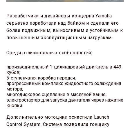
Разработчики и дизайнеры концерна Yamaha
серьезно поработали над байком и сделали его
более подвижным, выносливым и устойчивым к
повышенным эксплуатационным нагрузкам.
Среди отличительных особенностей:
производительный 1-цилиндровый двигатель в 449
кубов;
5-ступенчатая коробка передач;
прогрессивный комплекс жидкостного охлаждения
мотора;
многодисковое сцепление в масляной ванне;
электростартер для запуска двигателя через нажатие
кнопки.
Дополнительно мотоцикл оснастили Launch
Control System. Система позволила гонщику