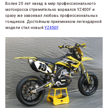
Более 20 лет назад в мир профессионального
мотокросса стремительно ворвался YZ400F и
сразу же завоевал любовь профессиональных
гонщиков. Достойным приемником легендарной
модели стал новый
YZ450F
.