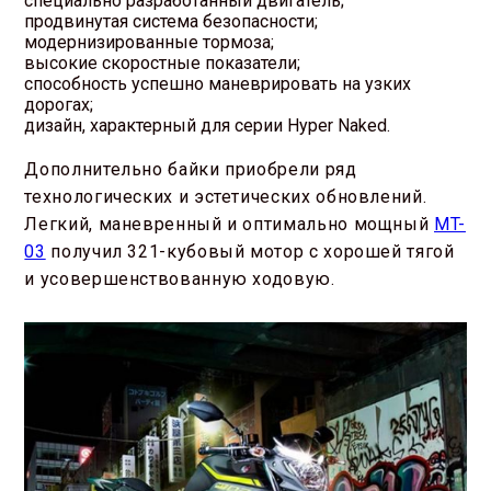
специально разработанный двигатель;
продвинутая система безопасности;
модернизированные тормоза;
высокие скоростные показатели;
способность успешно маневрировать на узких
дорогах;
дизайн, характерный для серии Hyper Naked.
Дополнительно байки приобрели ряд
технологических и эстетических обновлений.
Легкий, маневренный и оптимально мощный
MT-
03
получил 321-кубовый мотор с хорошей тягой
и усовершенствованную ходовую.