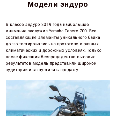
Модели эндуро
В классе эндуро 2019 года наибольшее
внимание заслужил Yamaha Tenere 700. Все
составляющие элементы уникального байка
долго тестировались на прототипе в разных
климатических и дорожных условиях. Только
после фиксации беспрецедентно высоких
результатов модель представили широкой
аудитории и выпустили в продажу.