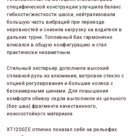
специфической конструкции улучшила баланс
гибкости/жесткости шасси, нейтрализовала
большую часть вибраций при переезде
неровностей и снизила нагрузку на водителя в
дальних турне. Топливный бак гармонично
вписался в общую конфигурацию и стал
практически незаметным.
Стильный экстерьер дополнили высокий
сплавной руль из алюминия, ветровое стекло с
опцией регулирования и большие колеса с
бескамерными шинами. Для повышения
комфорта обивку седла выполнили из цельного
(без шва) фрагмента качественного,
износостойкого материала.
XT1200ZE отлично показал себя на рельефах