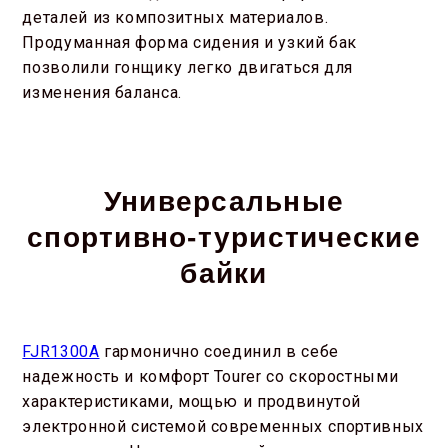
деталей из композитных материалов.
Продуманная форма сидения и узкий бак
позволили гонщику легко двигаться для
изменения баланса.
Универсальные
спортивно-туристические
байки
FJR1300A
гармонично соединил в себе
надежность и комфорт Tourer со скоростными
характеристиками, мощью и продвинутой
электронной системой современных спортивных