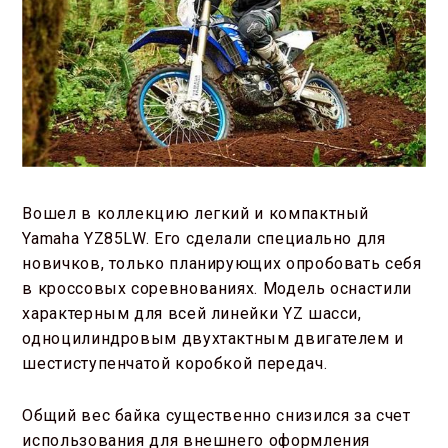
Вошел в коллекцию легкий и компактный
Yamaha YZ85LW. Его сделали специально для
новичков, только планирующих опробовать себя
в кроссовых соревнованиях. Модель оснастили
характерным для всей линейки YZ шасси,
одноцилиндровым двухтактным двигателем и
шестиступенчатой коробкой передач.
Общий вес байка существенно снизился за счет
использования для внешнего оформления