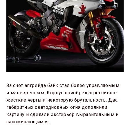
За счет апгрейда байк стал более управляемым
и маневренным. Корпус приобрел агрессивно-
жесткие черты и некоторую брутальность. Два
габаритных светодиодных огня дополнили
картину и сделали экстерьер выразительным и
запоминающимся.