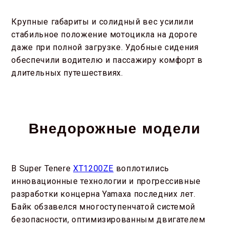
Крупные габариты и солидный вес усилили
стабильное положение мотоцикла на дороге
даже при полной загрузке. Удобные сидения
обеспечили водителю и пассажиру комфорт в
длительных путешествиях.
Внедорожные модели
В Super Tenere
XT1200ZE
воплотились
инновационные технологии и прогрессивные
разработки концерна Yamaxa последних лет.
Байк обзавелся многоступенчатой системой
безопасности, оптимизированным двигателем