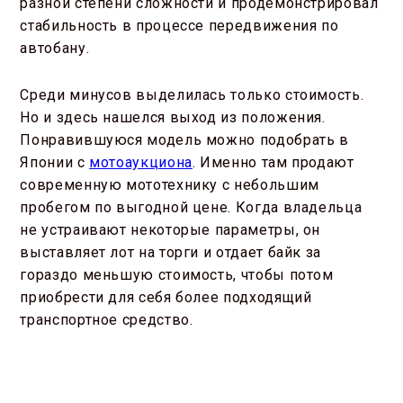
разной степени сложности и продемонстрировал
стабильность в процессе передвижения по
автобану.
Среди минусов выделилась только стоимость.
Но и здесь нашелся выход из положения.
Понравившуюся модель можно подобрать в
Японии с
мотоаукциона
. Именно там продают
современную мототехнику с небольшим
пробегом по выгодной цене. Когда владельца
не устраивают некоторые параметры, он
выставляет лот на торги и отдает байк за
гораздо меньшую стоимость, чтобы потом
приобрести для себя более подходящий
транспортное средство.