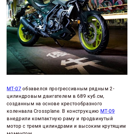
MT-07
обзавелся прогрессивным рядным 2-
цилиндровым двигателем в 689 куб.см,
созданным на основе крестообразного
коленвала Crossplane. В конструкцию
MT-09
внедрили компактную раму и продвинутый
мотор с тремя цилиндрами и высоким крутящим
моментом.