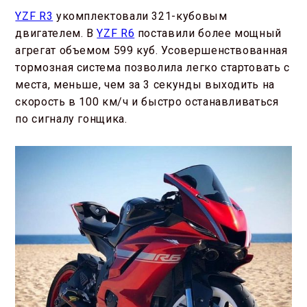
YZF R3
укомплектовали 321-кубовым
двигателем. В
YZF R6
поставили более мощный
агрегат объемом 599 куб. Усовершенствованная
тормозная система позволила легко стартовать с
места, меньше, чем за 3 секунды выходить на
скорость в 100 км/ч и быстро останавливаться
по сигналу гонщика.