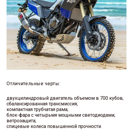
Отличительные черты:
двухцилиндровый двигатель объемом в 700 кубов;
сбалансированная трансмиссия;
компактная трубчатая рама;
блок-фара с четырьмя мощными светодиодами;
ветрозащита;
спицевые колеса повышенной прочности.