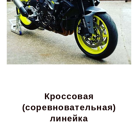
Кроссовая
(соревновательная)
линейка