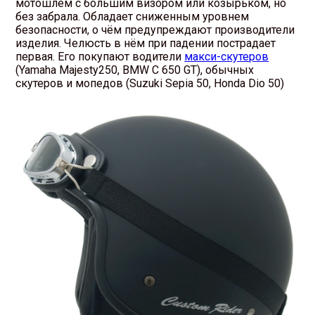
мотошлем с большим визором или козырьком, но
без забрала. Обладает сниженным уровнем
безопасности, о чём предупреждают производители
изделия. Челюсть в нём при падении пострадает
первая. Его покупают водители
макси-скутеров
(Yamaha Majesty250, BMW C 650 GT), обычных
скутеров и мопедов (Suzuki Sepia 50, Honda Dio 50)