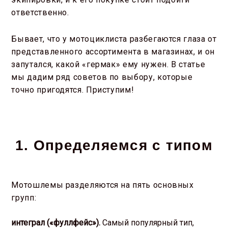
ответственно.
Бывает, что у мотоциклиста разбегаются глаза от
представленного ассортимента в магазинах, и он
запутался, какой «гермак» ему нужен. В статье
мы дадим ряд советов по выбору, которые
точно пригодятся. Приступим!
1. Определяемся с типом
Мотошлемы разделяются на пять основных
групп:
интеграл («фуллфейс»).
Самый популярный тип,