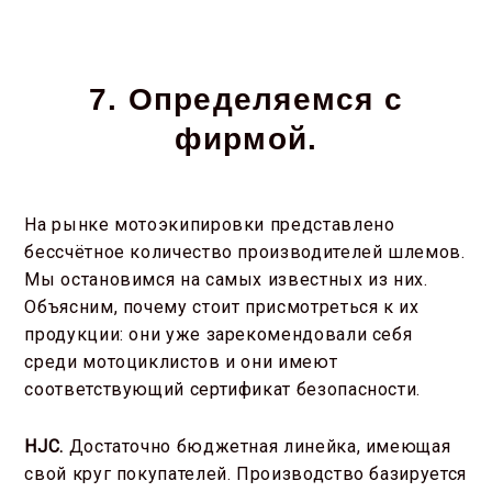
7. Определяемся с
фирмой.
На рынке мотоэкипировки представлено
бессчётное количество производителей шлемов.
Мы остановимся на самых известных из них.
Объясним, почему стоит присмотреться к их
продукции: они уже зарекомендовали себя
среди мотоциклистов и они имеют
соответствующий сертификат безопасности.
HJC
.
Достаточно бюджетная линейка, имеющая
свой круг покупателей. Производство базируется