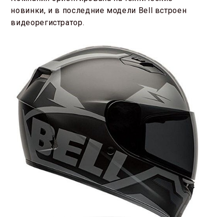
новинки, и в последние модели Bell встроен
видеорегистратор.