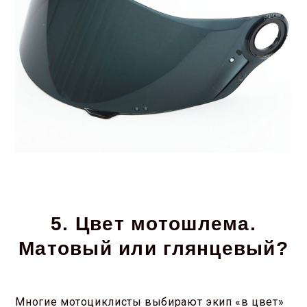
5. Цвет мотошлема.
Матовый или глянцевый?
Многие мотоциклисты выбирают экип «в цвет»