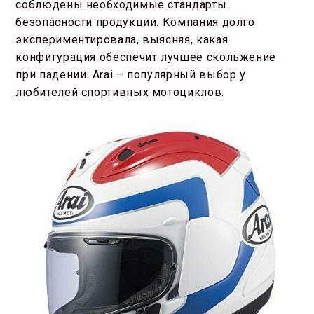
соблюдены необходимые стандарты
безопасности продукции. Компания долго
экспериментировала, выясняя, какая
конфигурация обеспечит лучшее скольжение
при падении. Arai – популярный выбор у
любителей спортивных мотоциклов.