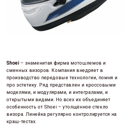
Shoei
– знаменитая фирма мотошлемов и
сменных визоров. Компания внедряет в
производство передовые технологии, помня и
про эстетику. Ряд представлен и кроссовыми
моделями, и модулярами, и интегралами, и
открытыми видами. Но всех их объединяет
особенность от Shoei – утолщённое стекло
визора. Линейка регулярно контролируется на
краш-тестах.