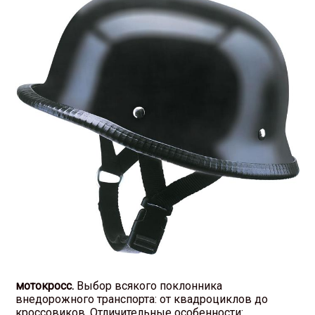
мотокросс.
Выбор всякого поклонника
внедорожного транспорта: от квадроциклов до
кроссовиков. Отличительные особенности: