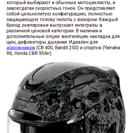
который выбирают и обычные мотоциклисты, и
завсегдатаи скоростных гонок. Он представляет
собой цельнолитую конфигурацию, полностью
защищающую голову пилота, с визором. Каждый
бренд экипировки выпускает интегралы в
различной ценовой категории. В наличии и
дополнительные опции: вентиляция, накладка для
щёк, дефлекторы дыхания. Идеален для
дорожников
(CB 400, Bandit 250) и спортов (Yamaha
R6, Honda CBR 954rr).