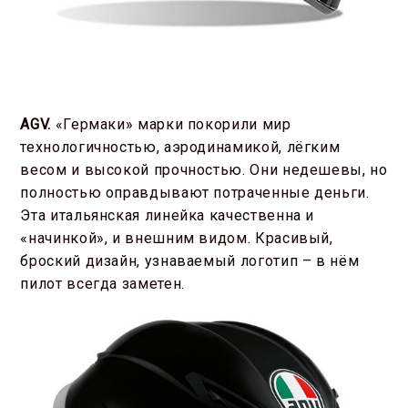
AGV
.
«Гермаки» марки покорили мир
технологичностью, аэродинамикой, лёгким
весом и высокой прочностью. Они недешевы, но
полностью оправдывают потраченные деньги.
Эта итальянская линейка качественна и
«начинкой», и внешним видом. Красивый,
броский дизайн, узнаваемый логотип – в нём
пилот всегда заметен.