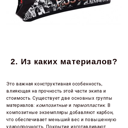
2. Из каких материалов?
Это важная конструктивная особенность,
влияющая на прочность этой части экипа и
стоимость. Существует две основных группы
материалов:
композитные
и
термопластик
. В
композитные экземпляры добавляют карбон,
что обеспечивает меньший вес и повышенную
ударопрочность. Покрытие изготавливают