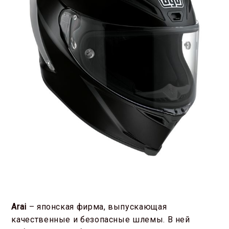
Arai
– японская фирма, выпускающая
качественные и безопасные шлемы. В ней