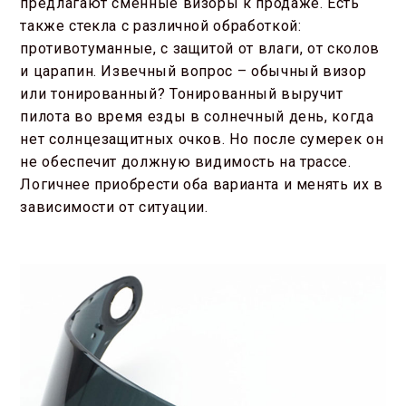
предлагают сменные визоры к продаже. Есть
также стекла с различной обработкой:
противотуманные, с защитой от влаги, от сколов
и царапин. Извечный вопрос – обычный визор
или тонированный? Тонированный выручит
пилота во время езды в солнечный день, когда
нет солнцезащитных очков. Но после сумерек он
не обеспечит должную видимость на трассе.
Логичнее приобрести оба варианта и менять их в
зависимости от ситуации.