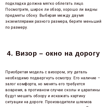
подкладка должна мягко облегать лицо.
Посмотрите, широк ли обзор, хорошо ли видны
предметы сбоку. Выбирая между двумя
экземплярами разного размера, берите меньший
по размеру.
4. Визор – окно на дорогу
Приобретая модель с визором, эту деталь
необходимо подвергнуть осмотру. Его наличие –
залог комфорта, но менять его требуется
вовремя, в противном случае сколы и царапины
будут мешать обзору и искажать картину
ситуации на дороге. Производители шлемов