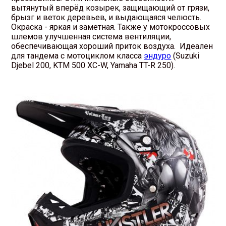
вытянутый вперёд козырек, защищающий от грязи,
брызг и веток деревьев, и выдающаяся челюсть.
Окраска - яркая и заметная. Также у мотокроссовых
шлемов улучшенная система вентиляции,
обеспечивающая хороший приток воздуха. Идеален
для тандема с мотоциклом класса
эндуро
(Suzuki
Djebel 200, KTM 500 XC-W, Yamaha TT-R 250).