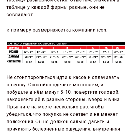
таблице у каждой фирмы разные, они не
совпадают.
к примеру размернаясетка компании icon:
Не стоит торопиться идти к кассе и оплачивать
покупку. Спокойно оденьте мотошлем, и
побудьте в нём минут 5-10, повертите головой,
наклоняйте её в разные стороны, вверх и вниз.
Прыгните на месте несколько раз, чтобы
убедиться, что покупка не слетает и не меняет
положения. Он не должен сильно давить и
причинять болезненные ощущения, внутренняя