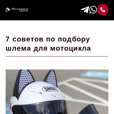
7 советов по подбору
шлема для мотоцикла