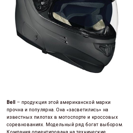
Bell
– продукция этой американской марки
прочна и популярна. Она «засветились» на
известных пилотах в мотоспорте и кроссовых
соревнованиях. Модельный ряд богат выбором.
Компания ориентирована на технические