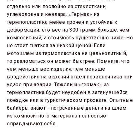
отдельно или послойно из стеклоткани,
углеволокна и кевлара. «Гермак» из
термпопластика менее прочен и устойчив к
деформации, его вес на 300 грамм больше, чем
композитный, а стоимость существенно ниже. Но
не стоит гнаться за низкой ценой. Если
мотошлем из термопластика не цельнолитный,
то разломаться он может быстрее. Помните, что
чем меньше вес изделия, тем меньше
воздействия на верхний отдел позвоночника при
ударе при аварии. Тяжелый «гермак» из
термопластика будет неудобен в затянувшейся
поездке или в туристическом прохвате. Опытные
байкеры знают - потраченные деньги на шлем
из композитного материала полностью
оправдывают себя.