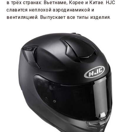
в трёх странах: Вьетнаме, Корее и Китае. HJC
славится неплохой аэродинамикой и
вентиляцией. Выпускает все типы изделия.