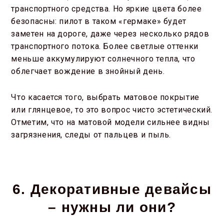
транспортного средства. Но яркие цвета более
безопасны: пилот в таком «гермаке» будет
заметен на дороге, даже через несколько рядов
транспортного потока. Более светлые оттенки
меньше аккумулируют солнечного тепла, что
облегчает вождение в знойный день.
Что касается того, выбрать матовое покрытие
или глянцевое, то это вопрос чисто эстетический.
Отметим, что на матовой модели сильнее видны
загрязнения, следы от пальцев и пыль.
6. Декоративные девайсы
– нужны ли они?