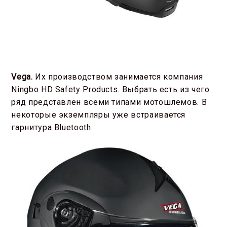
Vega.
Их производством занимается компания
Ningbo HD Safety Products. Выбрать есть из чего:
ряд представлен всеми типами мотошлемов. В
некоторые экземпляры уже встраивается
гарнитура Bluetooth.