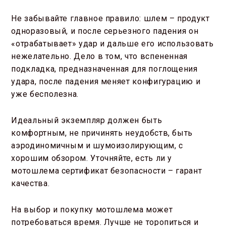
Не забывайте главное правило: шлем – продукт
одноразовый, и после серьезного падения он
«отрабатывает» удар и дальше его использовать
нежелательно. Дело в том, что вспененная
подкладка, предназначенная для поглощения
удара, после падения меняет конфигурацию и
уже бесполезна.
Идеальный экземпляр должен быть
комфортным, не причинять неудобств, быть
аэродиномичным и шумоизолирующим, с
хорошим обзором. Уточняйте, есть ли у
мотошлема сертификат безопасности – гарант
качества.
На выбор и покупку мотошлема может
потребоваться время. Лучше не торопиться и