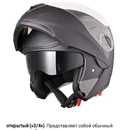
открытый («3/4»).
Представляет собой обычный