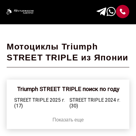
Мотоциклы Triumph
STREET TRIPLE из Японии
Triumph STREET TRIPLE поиск по году
STREET TRIPLE 2025 г.
STREET TRIPLE 2024 г.
(17)
(30)
STREET TRIPLE 2023 г.
STREET TRIPLE 2022 г.
Показать еще
(43)
(18)
STREET TRIPLE 2021 г.
STREET TRIPLE 2020 г.
(34)
(22)