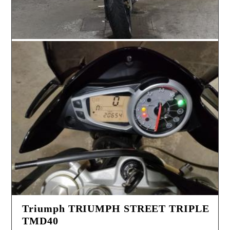
Triumph TRIUMPH STREET TRIPLE
TMD40