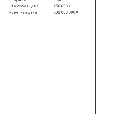
Стартовая цена
250 000 ¥
Конечная цена
532 000 000 ¥