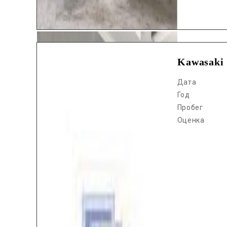
Kawasaki
Дата
Год
Пробег
Оценка