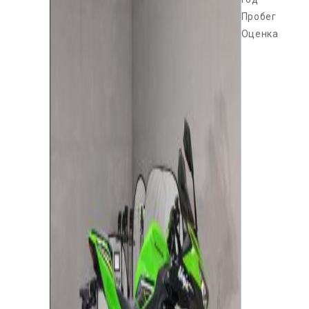
Пробег
Оценка