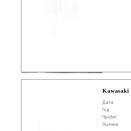
Kawasaki
Дата
Год
Пробег
Оценка