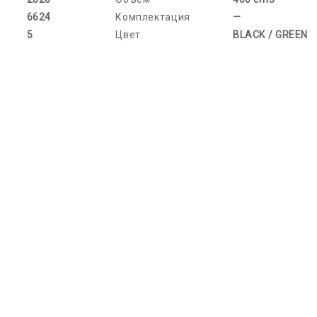
6624
Комплектация
—
5
Цвет
BLACK / GREEN